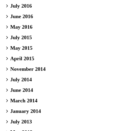
July 2016
June 2016
May 2016
July 2015
May 2015
April 2015
November 2014
July 2014
June 2014
March 2014
January 2014
July 2013