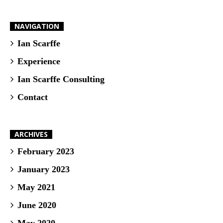
NAVIGATION
Ian Scarffe
Experience
Ian Scarffe Consulting
Contact
ARCHIVES
February 2023
January 2023
May 2021
June 2020