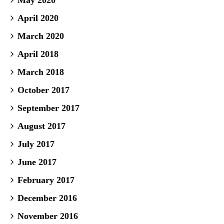
May 2020
April 2020
March 2020
April 2018
March 2018
October 2017
September 2017
August 2017
July 2017
June 2017
February 2017
December 2016
November 2016